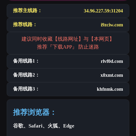
推荐主线路：
34.96.227.59:31204
推荐线路：
i9zciw.com
建议同时收藏【线路网址】与【本网页】
推荐『下载APP』 防止迷路
备用线路1：
rlvf0d.com
备用线路2：
x8xmt.com
备用线路3：
khfnmk.com
推荐浏览器：
谷歌、Safari、火狐、Edge