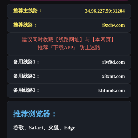
推荐主线路：
34.96.227.59:31204
推荐线路：
i9zciw.com
建议同时收藏【线路网址】与【本网页】
推荐『下载APP』 防止迷路
备用线路1：
rlvf0d.com
备用线路2：
x8xmt.com
备用线路3：
khfnmk.com
推荐浏览器：
谷歌、Safari、火狐、Edge